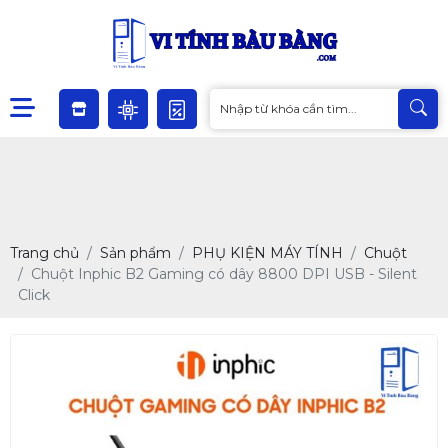
Trang chủ
Sản phẩm
PHỤ KIỆN MÁY TÍNH
Chuột
Chuột Inphic B2 Gaming có dây 8800 DPI USB - Silent
Click