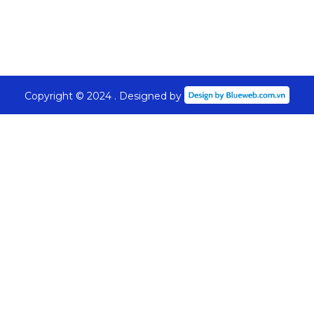
Copyright © 2024 . Designed by