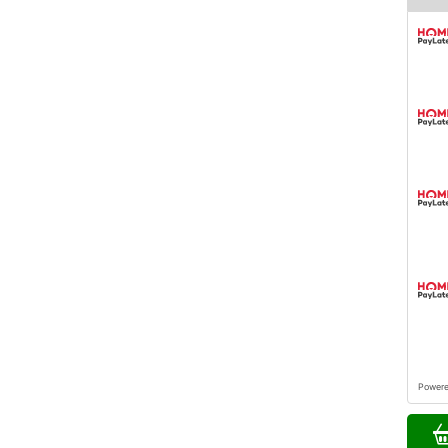
Power