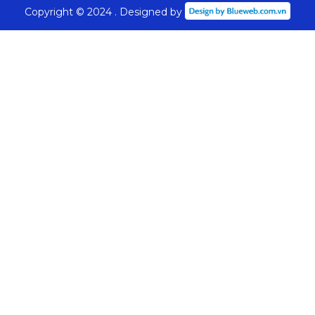
Copyright © 2024 . Designed by