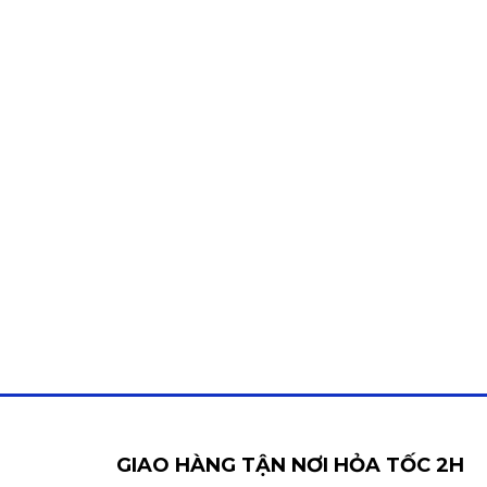
GIAO HÀNG TẬN NƠI HỎA TỐC 2H