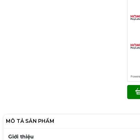
Power
MÔ TẢ SẢN PHẨM
Giới thiệu