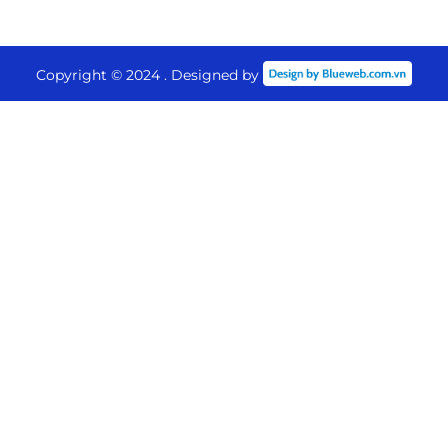
Copyright © 2024 . Designed by