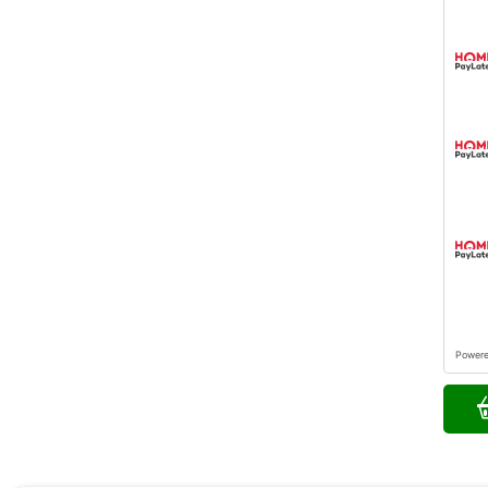
Power