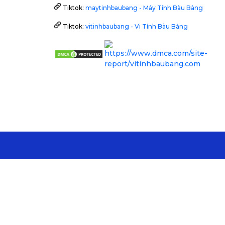
Tiktok:
maytinhbaubang - Máy Tính Bàu Bàng
Tiktok:
vitinhbaubang - Vi Tính Bàu Bàng