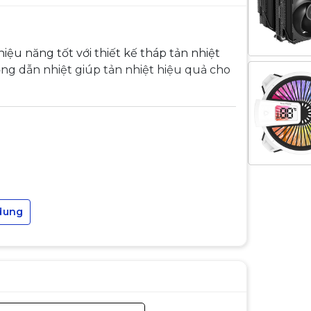
iệu năng tốt với thiết kế tháp tản nhiệt
 dẫn nhiệt giúp tản nhiệt hiệu quả cho
dung