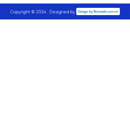
Copyright © 2024 . Designed by