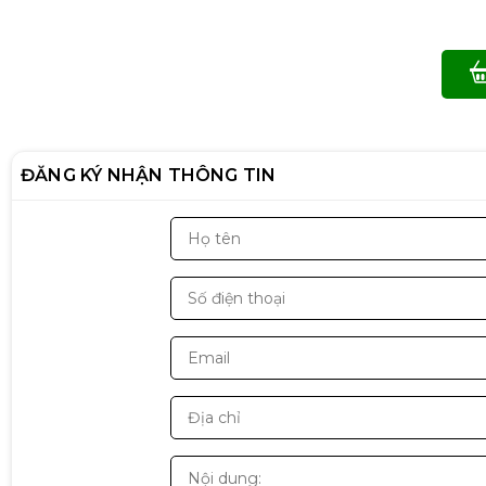
ĐĂNG KÝ NHẬN THÔNG TIN