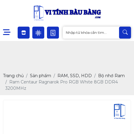
Trang chủ
Sản phẩm
RAM, SSD, HDD
Bộ nhớ Ram
Ram Centaur Ragnarok Pro RGB White 8GB DDR4
3200MHz