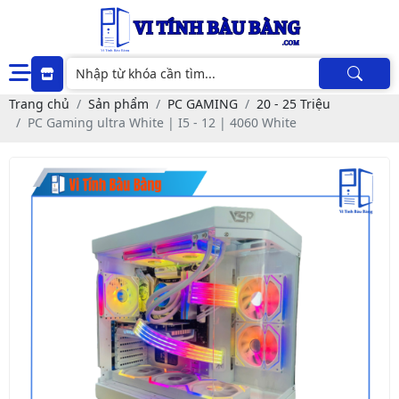
Trang chủ
Sản phẩm
PC GAMING
20 - 25 Triệu
PC Gaming ultra White | I5 - 12 | 4060 White