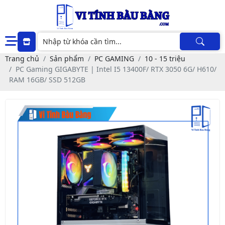
Trang chủ
Sản phẩm
PC GAMING
10 - 15 triệu
PC Gaming GIGABYTE | Intel I5 13400F/ RTX 3050 6G/ H610/
RAM 16GB/ SSD 512GB