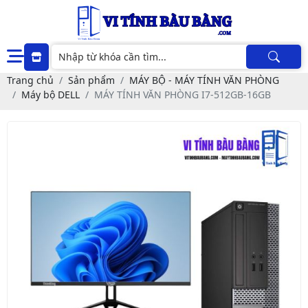
Trang chủ
Sản phẩm
MÁY BỘ - MÁY TÍNH VĂN PHÒNG
Máy bộ DELL
MÁY TÍNH VĂN PHÒNG I7-512GB-16GB