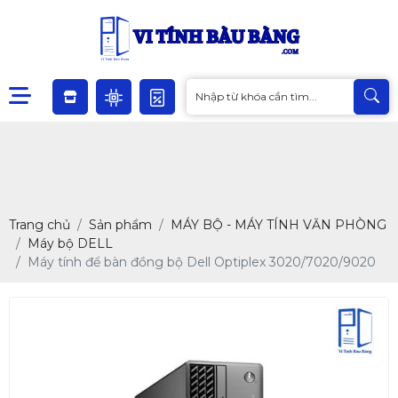
Trang chủ
Sản phẩm
MÁY BỘ - MÁY TÍNH VĂN PHÒNG
Máy bộ DELL
Máy tính để bàn đồng bộ Dell Optiplex 3020/7020/9020