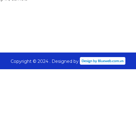
,4 kg
Copyright © 2024 . Designed by