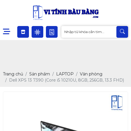
Trang chủ
Sản phẩm
LAPTOP
Văn phòng
Dell XPS 13 7390 (Core i5 10210U, 8GB, 256GB, 13.3 FHD)