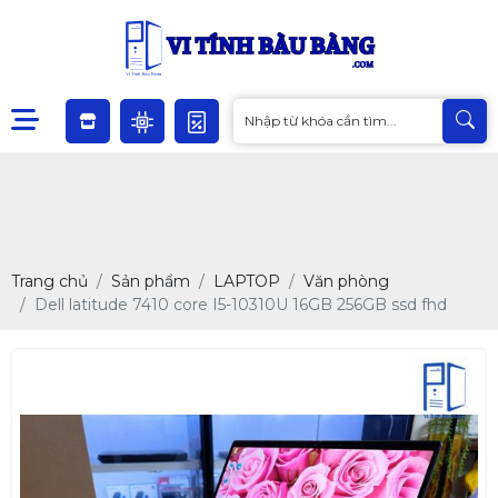
Trang chủ
Sản phẩm
LAPTOP
Văn phòng
Dell latitude 7410 core I5-10310U 16GB 256GB ssd fhd