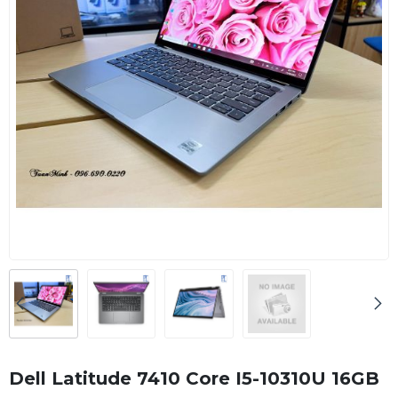
Dell Latitude 7410 Core I5-10310U 16GB