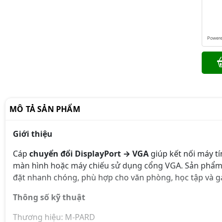
Power
MÔ TẢ SẢN PHẨM
Giới thiệu
Cáp
chuyển đổi DisplayPort → VGA
giúp kết nối máy tí
màn hình hoặc máy chiếu sử dụng cổng VGA. Sản phẩm hỗ
đặt nhanh chóng, phù hợp cho văn phòng, học tập và g
Thông số kỹ thuật
Thương hiệu: M-PARD