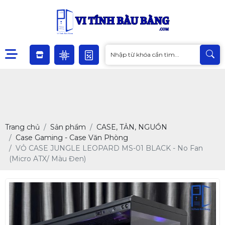
Trang chủ
Sản phẩm
CASE, TẢN, NGUỒN
Case Gaming - Case Văn Phòng
VỎ CASE JUNGLE LEOPARD MS-01 BLACK - No Fan
(Micro ATX/ Màu Đen)