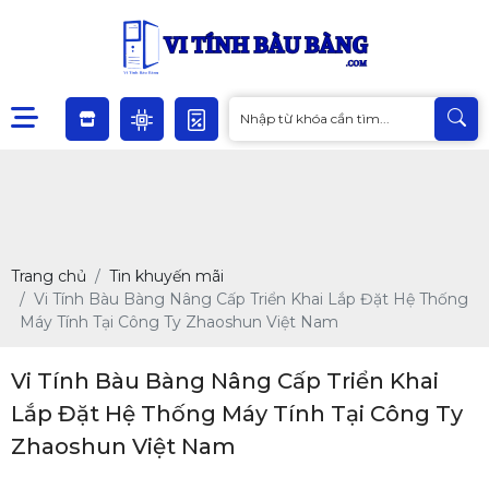
Trang chủ
Tin khuyến mãi
Vi Tính Bàu Bàng Nâng Cấp Triển Khai Lắp Đặt Hệ Thống
Máy Tính Tại Công Ty Zhaoshun Việt Nam
Vi Tính Bàu Bàng Nâng Cấp Triển Khai
Lắp Đặt Hệ Thống Máy Tính Tại Công Ty
Zhaoshun Việt Nam