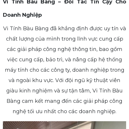
Vi Tính Bàu Bàng – Đối Tác Tin Cậy Cho
Doanh Nghiệp
Vi Tính Bàu Bàng đã khẳng định được uy tín và
chất lượng của mình trong lĩnh vực cung cấp
các giải pháp công nghệ thông tin, bao gồm
việc cung cấp, bảo trì, và nâng cấp hệ thống
máy tính cho các công ty, doanh nghiệp trong
và ngoài khu vực. Với đội ngũ kỹ thuật viên
giàu kinh nghiệm và sự tận tâm, Vi Tính Bàu
Bàng cam kết mang đến các giải pháp công
nghệ tối ưu nhất cho các doanh nghiệp.