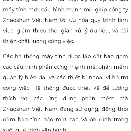
máy tính mới, cấu hình mạnh mẽ, giúp công ty
Zhaoshun Việt Nam tối ưu hóa quy trình làm
việc, giảm thiểu thời gian xử lý dữ liệu, và cải
thiện chất lượng công việc.
Các hệ thống máy tính được lắp đặt bao gồm
các cấu hình phần cứng mạnh mẽ, phần mềm
quản lý hiện đại và các thiết bị ngoại vi hỗ trợ
công việc. Hệ thống được thiết kế để tương
thích với các ứng dụng phần mềm mà
Zhaoshun Việt Nam đang sử dụng, đồng thời
đảm bảo tính bảo mật cao và ổn định trong
suốt quá trình vận hành.