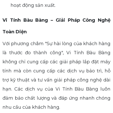
hoạt động sản xuất.
Vi Tính Bàu Bàng – Giải Pháp Công Nghệ
Toàn Diện
Với phương châm "Sự hài lòng của khách hàng
là thước đo thành công", Vi Tính Bàu Bàng
không chỉ cung cấp các giải pháp lắp đặt máy
tính mà còn cung cấp các dịch vụ bảo trì, hỗ
trợ kỹ thuật và tư vấn giải pháp công nghệ dài
hạn. Các dịch vụ của Vi Tính Bàu Bàng luôn
đảm bảo chất lượng và đáp ứng nhanh chóng
nhu cầu của khách hàng.