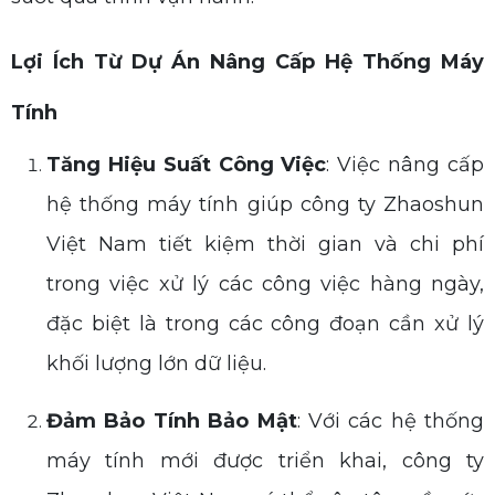
Lợi Ích Từ Dự Án Nâng Cấp Hệ Thống Máy
Tính
Tăng Hiệu Suất Công Việc
: Việc nâng cấp
hệ thống máy tính giúp công ty Zhaoshun
Việt Nam tiết kiệm thời gian và chi phí
trong việc xử lý các công việc hàng ngày,
đặc biệt là trong các công đoạn cần xử lý
khối lượng lớn dữ liệu.
Đảm Bảo Tính Bảo Mật
: Với các hệ thống
máy tính mới được triển khai, công ty