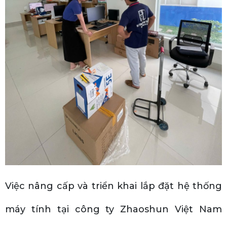
Việc nâng cấp và triển khai lắp đặt hệ thống
máy tính tại công ty Zhaoshun Việt Nam