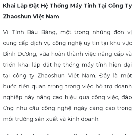
Khai Lắp Đặt Hệ Thống Máy Tính Tại Công Ty
Zhaoshun Việt Nam
Vi Tính Bàu Bàng, một trong những đơn vị
cung cấp dịch vụ công nghệ uy tín tại khu vực
Bình Dương, vừa hoàn thành việc nâng cấp và
triển khai lắp đặt hệ thống máy tính hiện đại
tại công ty Zhaoshun Việt Nam. Đây là một
bước tiến quan trọng trong việc hỗ trợ doanh
nghiệp này nâng cao hiệu quả công việc, đáp
ứng nhu cầu công nghệ ngày càng cao trong
môi trường sản xuất và kinh doanh.