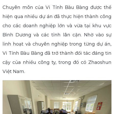
Chuyên môn của Vi Tính Bàu Bàng được thể
hiện qua nhiều dự án đã thực hiện thành công
cho các doanh nghiệp lớn và vừa tại khu vực
Bình Dương và các tỉnh lân cận. Nhờ vào sự
linh hoạt và chuyên nghiệp trong từng dự án,
Vi Tính Bàu Bàng đã trở thành đối tác đáng tin
cậy của nhiều công ty, trong đó có Zhaoshun
Việt Nam.