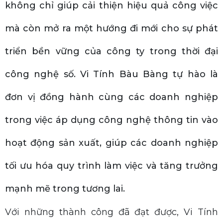
không chỉ giúp cải thiện hiệu quả công việc
mà còn mở ra một hướng đi mới cho sự phát
triển bền vững của công ty trong thời đại
công nghệ số. Vi Tính Bàu Bàng tự hào là
đơn vị đồng hành cùng các doanh nghiệp
trong việc áp dụng công nghệ thông tin vào
hoạt động sản xuất, giúp các doanh nghiệp
tối ưu hóa quy trình làm việc và tăng trưởng
mạnh mẽ trong tương lai.
Với những thành công đã đạt được, Vi Tính