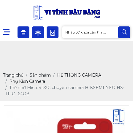
Trang chủ
Sản phẩm
HỆ THỐNG CAMERA
Phụ Kiện Camera
Thẻ nhớ MicroSDXC chuyên camera HIKSEMI NEO HS-
TF-C1 64GB