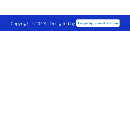
Copyright © 2024 . Designed by