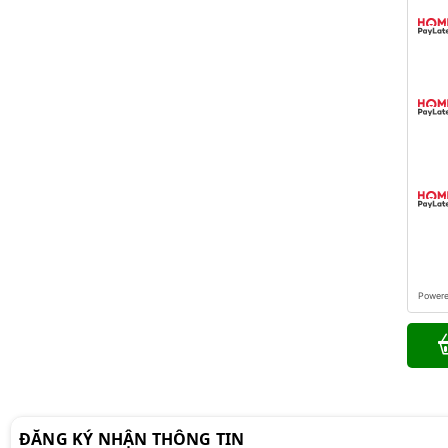
Power
ĐĂNG KÝ NHẬN THÔNG TIN