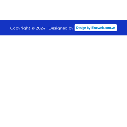
Copyright © 2024 . Designed by