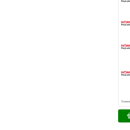
Power