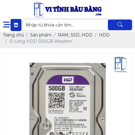
Trang chủ
Sản phẩm
RAM, SSD, HDD
HDD
Ổ cứng HDD 500GB Western