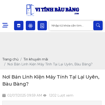
Trang chủ
Tin khuyến mãi
Nơi Bán Linh Kiện Máy Tính Tại Lại Uyên, Bàu Bàng?
Nơi Bán Linh Kiện Máy Tính Tại Lại Uyên,
Bàu Bàng?
02/07/2025 09:59 AM
1202 Lượt xem