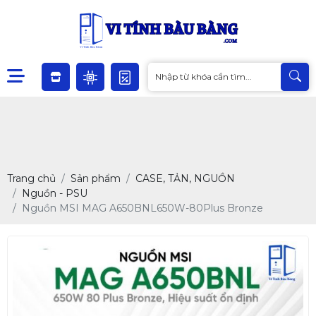
Trang chủ
Sản phẩm
CASE, TẢN, NGUỒN
Nguồn - PSU
Nguồn MSI MAG A650BNL650W-80Plus Bronze