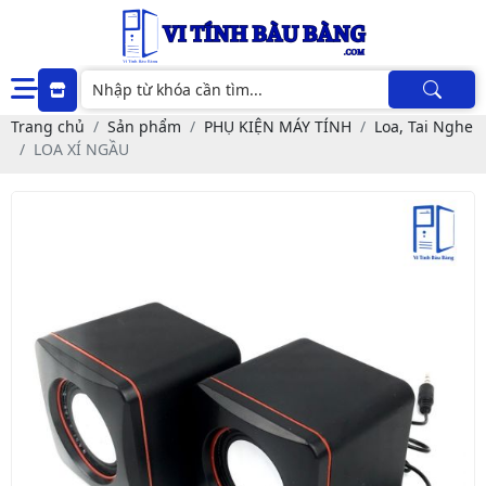
Trang chủ
Sản phẩm
PHỤ KIỆN MÁY TÍNH
Loa, Tai Nghe
LOA XÍ NGẦU