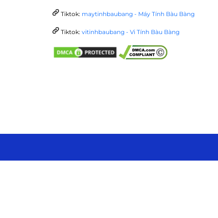
Tiktok:
maytinhbaubang - Máy Tính Bàu Bàng
Tiktok:
vitinhbaubang - Vi Tính Bàu Bàng