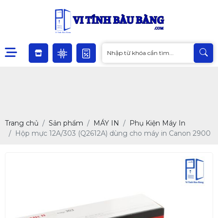
Trang chủ
Sản phẩm
MÁY IN
Phụ Kiện Máy In
Hộp mực 12A/303 (Q2612A) dùng cho máy in Canon 2900