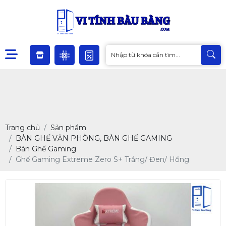
Trang chủ
Sản phẩm
BÀN GHẾ VĂN PHÒNG, BÀN GHẾ GAMING
Bàn Ghế Gaming
Ghế Gaming Extreme Zero S+ Trắng/ Đen/ Hồng