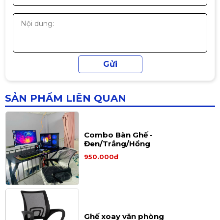
SẢN PHẨM LIÊN QUAN
Combo Bàn Ghế -
Đen/Trắng/Hồng
950.000đ
Ghế xoay văn phòng