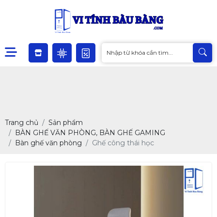
Trang chủ
Sản phẩm
BÀN GHẾ VĂN PHÒNG, BÀN GHẾ GAMING
Bàn ghế văn phòng
Ghế công thái học