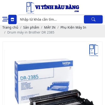
Trang chủ
Sản phẩm
MÁY IN
Phụ Kiện Máy In
Drum máy in Brother DR 2385