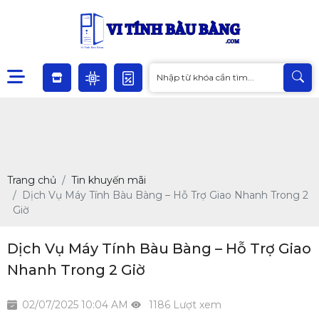
Trang chủ
Tin khuyến mãi
Dịch Vụ Máy Tính Bàu Bàng – Hỗ Trợ Giao Nhanh Trong 2
Giờ
Dịch Vụ Máy Tính Bàu Bàng – Hỗ Trợ Giao
Nhanh Trong 2 Giờ
02/07/2025 10:04 AM
1186 Lượt xem