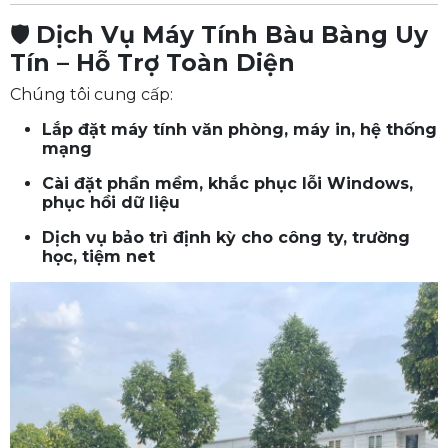
🛡️
Dịch Vụ Máy Tính Bàu Bàng Uy
Tín – Hỗ Trợ Toàn Diện
Chúng tôi cung cấp:
Lắp đặt máy tính văn phòng, máy in, hệ thống
mạng
Cài đặt phần mềm, khắc phục lỗi Windows,
phục hồi dữ liệu
Dịch vụ bảo trì định kỳ cho công ty, trường
học, tiệm net