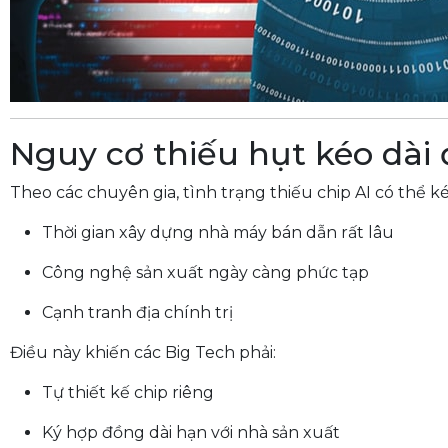
Nguy cơ thiếu hụt kéo dài
Theo các chuyên gia, tình trạng thiếu chip AI có thể ké
Thời gian xây dựng nhà máy bán dẫn rất lâu
Công nghệ sản xuất ngày càng phức tạp
Cạnh tranh địa chính trị
Điều này khiến các Big Tech phải:
Tự thiết kế chip riêng
Ký hợp đồng dài hạn với nhà sản xuất