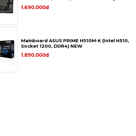
1.690.000đ
Mainboard ASUS PRIME H510M-K (Intel H510,
Socket 1200, DDR4) NEW
1.890.000đ