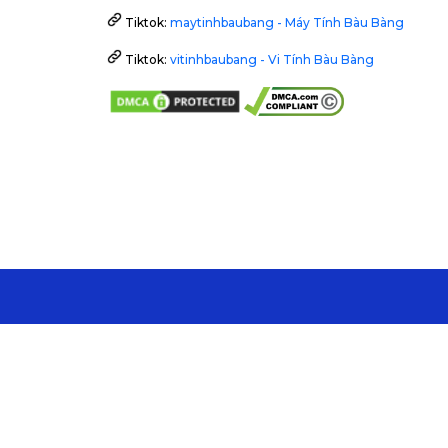
Tiktok:
maytinhbaubang - Máy Tính Bàu Bàng
Tiktok:
vitinhbaubang - Vi Tính Bàu Bàng