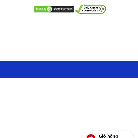
Giỏ hàng