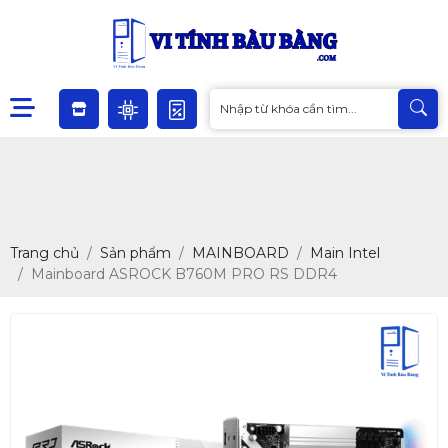
Trang chủ
Sản phẩm
MAINBOARD
Main Intel
Mainboard ASROCK B760M PRO RS DDR4