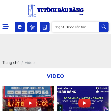
Trang chủ
Video
VIDEO