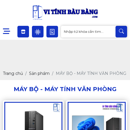
Trang chủ
Sản phẩm
MÁY BỘ - MÁY TÍNH VĂN PHÒNG
MÁY BỘ - MÁY TÍNH VĂN PHÒNG