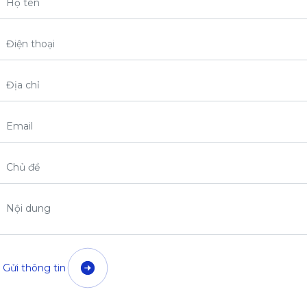
Họ tên
Điện thoại
Địa chỉ
Email
Chủ đề
Nội dung
Gửi thông tin