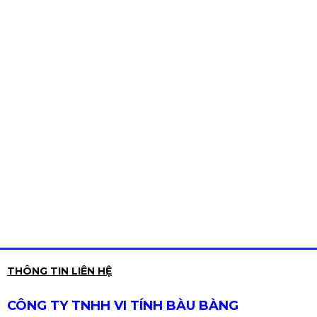
THÔNG TIN LIÊN HỆ
CÔNG TY TNHH VI TÍNH BÀU BÀNG