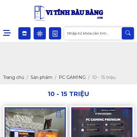
Trang chủ
Sản phẩm
PC GAMING
10 - 15 triệu
10 - 15 TRIỆU