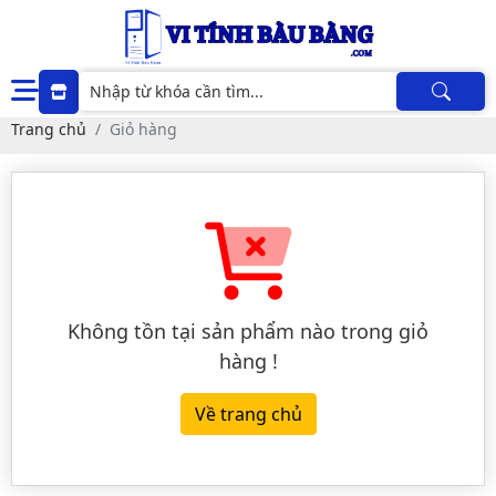
Trang chủ
Giỏ hàng
Không tồn tại sản phẩm nào trong giỏ
hàng !
Về trang chủ