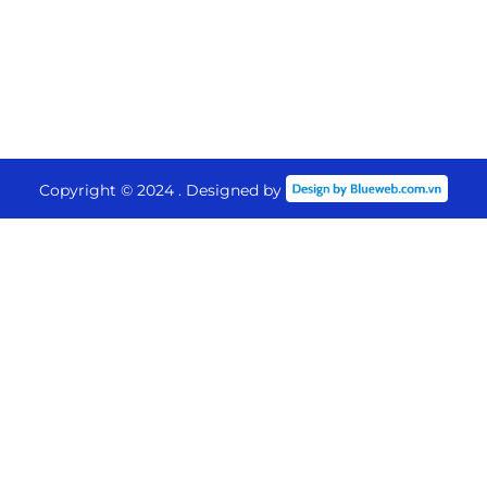
Copyright © 2024 . Designed by