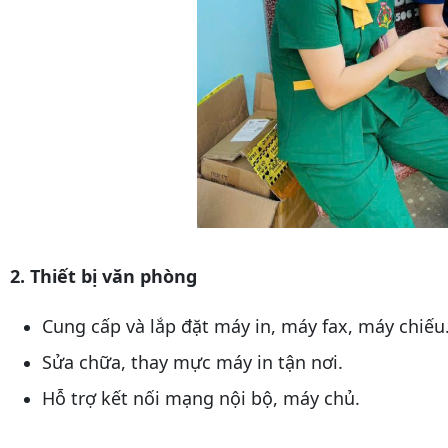
2. Thiết bị văn phòng
Cung cấp và lắp đặt máy in, máy fax, máy chiếu
Sửa chữa, thay mực máy in tận nơi.
Hỗ trợ kết nối mạng nội bộ, máy chủ.