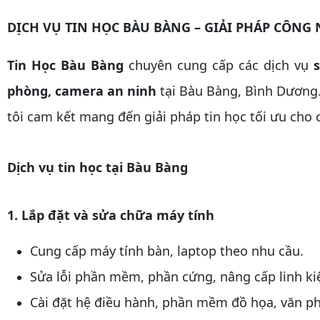
DỊCH VỤ TIN HỌC BÀU BÀNG – GIẢI PHÁP CÔNG
Tin Học Bàu Bàng
chuyên cung cấp các dịch vụ
s
phòng, camera an ninh
tại Bàu Bàng, Bình Dương.
tôi cam kết mang đến giải pháp tin học tối ưu cho
Dịch vụ tin học tại Bàu Bàng
1. Lắp đặt và sửa chữa máy tính
Cung cấp máy tính bàn, laptop theo nhu cầu.
Sửa lỗi phần mềm, phần cứng, nâng cấp linh ki
Cài đặt hệ điều hành, phần mềm đồ họa, văn p