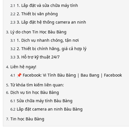
1. Lắp đặt và sửa chữa máy tính
2. Thiết bị văn phòng
3. Lắp đặt hệ thống camera an ninh
Lý do chọn Tin Học Bàu Bàng
1. Dịch vụ nhanh chóng, tận nơi
2. Thiết bị chính hãng, giá cả hợp lý
3. Hỗ trợ kỹ thuật 24/7
Liên hệ ngay!
📌 Facebook: Vi Tính Bàu Bàng | Bau Bang | Facebook
Từ khóa tìm kiếm liên quan:
Dịch vụ tin học Bàu Bàng
Sửa chữa máy tính Bàu Bàng
Lắp đặt camera an ninh Bàu Bàng
Tin học Bàu Bàng