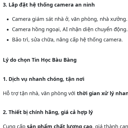
3. Lắp đặt hệ thống camera an ninh
Camera giám sát nhà ở, văn phòng, nhà xưởng.
Camera hồng ngoại, AI nhận diện chuyển động.
Bảo trì, sửa chữa, nâng cấp hệ thống camera.
Lý do chọn Tin Học Bàu Bàng
1. Dịch vụ nhanh chóng, tận nơi
Hỗ trợ tận nhà, văn phòng với
thời gian xử lý nha
2. Thiết bị chính hãng, giá cả hợp lý
Cung cấp
sản phẩm chất lượng cao
, giá thành cạ