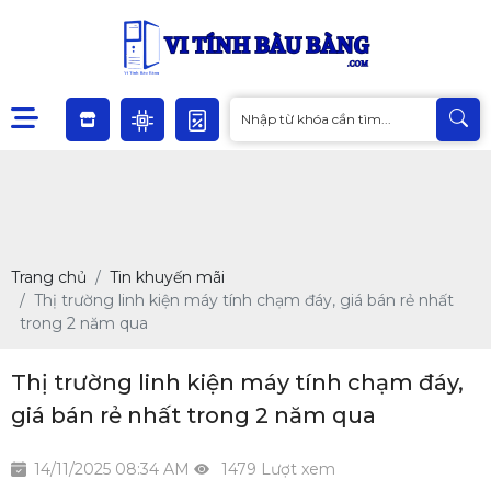
Trang chủ
Tin khuyến mãi
Thị trường linh kiện máy tính chạm đáy, giá bán rẻ nhất
trong 2 năm qua
Thị trường linh kiện máy tính chạm đáy,
giá bán rẻ nhất trong 2 năm qua
14/11/2025 08:34 AM
1479 Lượt xem