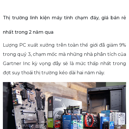
Thị trường linh kiện máy tính chạm đáy, giá bán rẻ
nhất trong 2 năm qua
Lượng PC xuất xưởng trên toàn thế giới đã giảm 9%
trong quý 3, chạm mốc mà những nhà phân tích của
Gartner Inc kỳ vọng đây sẽ là mức thấp nhất trong
đợt suy thoái thị trường kéo dài hai năm này.