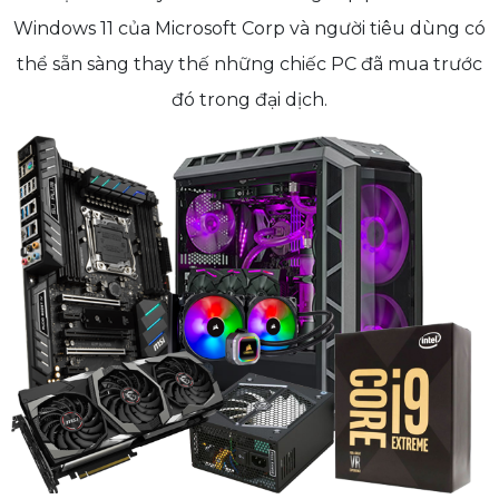
Windows 11 của Microsoft Corp và người tiêu dùng có
thể sẵn sàng thay thế những chiếc PC đã mua trước
đó trong đại dịch.