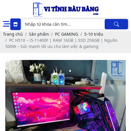
Trang chủ
Sản phẩm
PC GAMING
5-10 triệu
PC H510 – i5-11400F | RAM 16GB | SSD 256GB | Nguồn
500W – Sức mạnh tối ưu cho làm việc & gaming