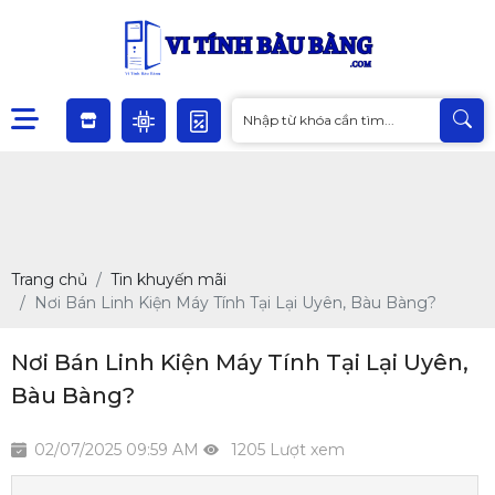
Trang chủ
Tin khuyến mãi
Nơi Bán Linh Kiện Máy Tính Tại Lại Uyên, Bàu Bàng?
Nơi Bán Linh Kiện Máy Tính Tại Lại Uyên,
Bàu Bàng?
02/07/2025 09:59 AM
1205 Lượt xem