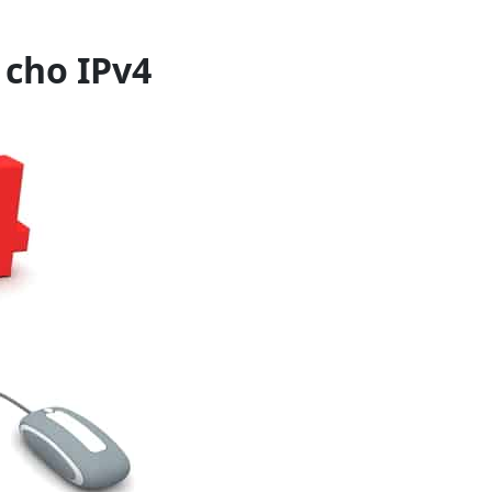
 cho IPv4