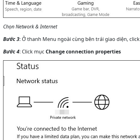
Chọn Network & Internet
Bước 3
: Ở thanh Menu ngoài cùng bên trái giao diện, click 
Bước 4
: Click mục
Change connection properties