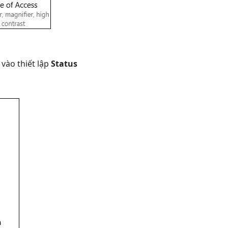
vào thiết lập
Status