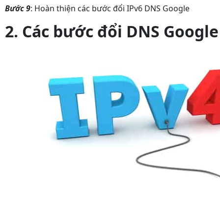
Bước 9
: Hoàn thiện các bước đổi IPv6 DNS Google
2. Các bước đổi DNS Google