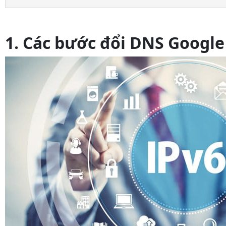
1. Các bước đổi DNS Google