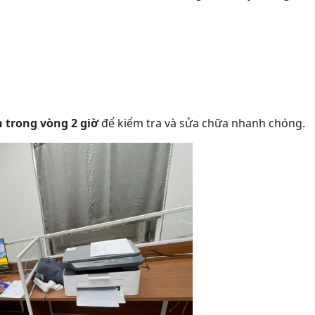
n trong vòng 2 giờ
để kiểm tra và sửa chữa nhanh chóng.