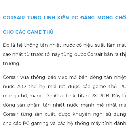
CORSAIR TUNG LINH KIỆN PC ĐÁNG MONG CHỜ
CHO CÁC GAME THỦ
Đó là hệ thống tản nhiệt nước có hiệu suất làm mát
cao nhất từ trước tới nay từng được Corsair bán ra thị
trường.
Corsair vừa thông báo việc mở bán dòng tản nhiệt
nước AIO thế hệ mới rất được các game thủ PC
mong chờ, mang tên iCue Link Titan RX RGB. Đây là
dòng sản phẩm tản nhiệt nước mạnh mẽ nhất mà
Corsair từng sản xuất, được khuyến nghị sử dụng
cho các PC gaming và các hệ thống máy tính dành