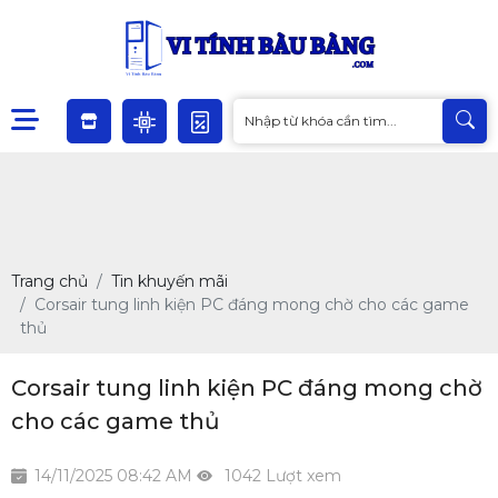
Trang chủ
Tin khuyến mãi
Corsair tung linh kiện PC đáng mong chờ cho các game
thủ
Corsair tung linh kiện PC đáng mong chờ
cho các game thủ
14/11/2025 08:42 AM
1042 Lượt xem