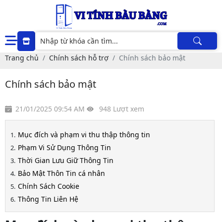
Trang chủ
Chính sách hỗ trợ
Chính sách bảo mật
Chính sách bảo mật
21/01/2025 09:54 AM
948 Lượt xem
Mục đích và phạm vi thu thập thông tin
Phạm Vi Sử Dụng Thông Tin
Thời Gian Lưu Giữ Thông Tin
Bảo Mật Thôn Tin cá nhân
Chính Sách Cookie
Thông Tin Liên Hệ