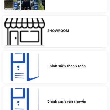
SHOWROOM
Chính sách thanh toán
Chính sách vận chuyển