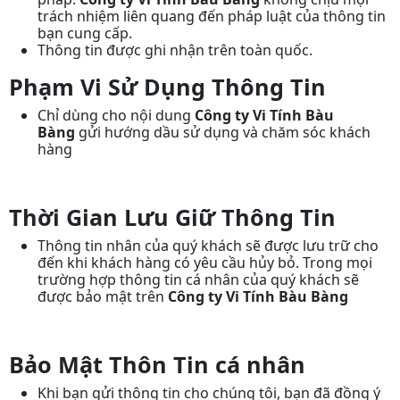
trách nhiệm liên quang đến pháp luật của thông tin
bạn cung cấp.
Thông tin được ghi nhận trên toàn quốc.
Phạm Vi Sử Dụng Thông Tin
Chỉ dùng cho nội dung
Công ty Vi Tính Bàu
Bàng
gửi hướng dầu sử dụng và chăm sóc khách
hàng
Thời Gian Lưu Giữ Thông Tin
Thông tin nhân của quý khách sẽ được lưu trữ cho
đến khi khách hàng có yêu cầu hủy bỏ. Trong mọi
trường hợp thông tin cá nhân của quý khách sẽ
được bảo mật trên
Công ty Vi Tính Bàu Bàng
Bảo Mật Thôn Tin cá nhân
Khi bạn gửi thông tin cho chúng tôi, bạn đã đồng ý