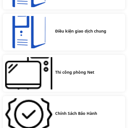
Điều kiện giao dịch chung
Thi công phòng Net
Chính Sách Bảo Hành